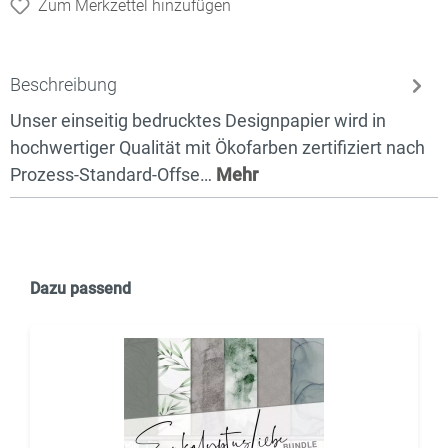
Zum Merkzettel hinzufügen
Beschreibung
Unser einseitig bedrucktes Designpapier wird in
hochwertiger Qualität mit Ökofarben zertifiziert nach
Prozess-Standard-Offse…
Mehr
Dazu passend