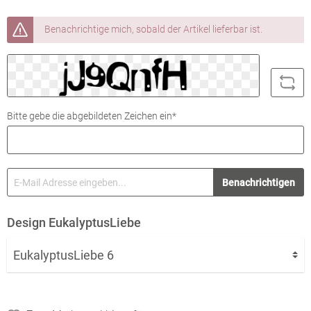
Benachrichtige mich, sobald der Artikel lieferbar ist.
Bitte gebe die abgebildeten Zeichen ein*
Benachrichtigen
Design EukalyptusLiebe