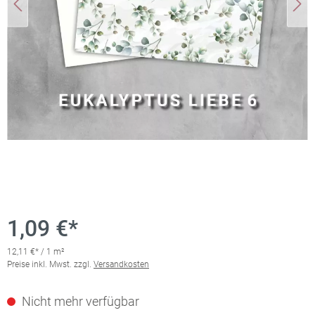
1,09 €*
12,11 €* / 1 m²
Preise inkl. Mwst. zzgl.
Versandkosten
Nicht mehr verfügbar