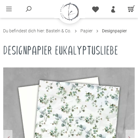
Du befindest dich hier:
Basteln & Co.
Papier
Designpapier
DESIGNPAPIER EUKALYPTUSLIEBE