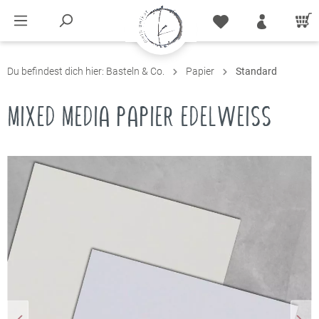
Du befindest dich hier:
Basteln & Co.
Papier
Standard
MIXED MEDIA PAPIER EDELWEISS