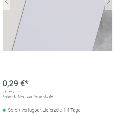
0,29 €*
4,68 €* / 1 m²
Preise inkl. Mwst. zzgl.
Versandkosten
Sofort verfügbar, Lieferzeit: 1-4 Tage