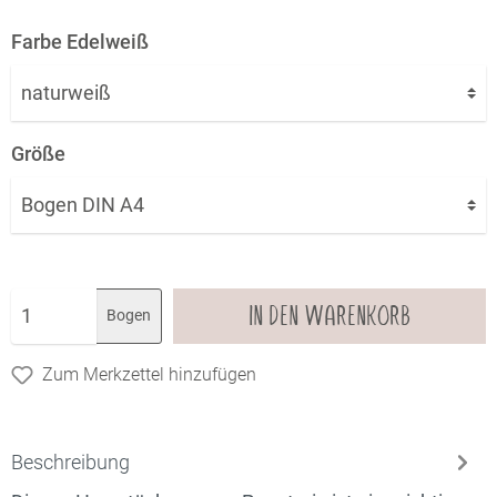
Farbe Edelweiß
Größe
IN DEN WARENKORB
Bogen
Zum Merkzettel hinzufügen
Beschreibung