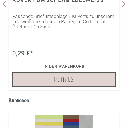
Passende Briefumschläge / Kuverts zu unserem
Edelweiß mixed media Papier, im C6 Format
(11,4cm x 16,2cm).
0,29 €*
IN DEN WARENKORB
DETAILS
Ähnliches