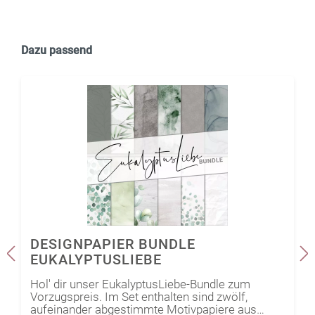
Dazu passend
DESIGNPAPIER BUNDLE
EUKALYPTUSLIEBE
Hol' dir unser EukalyptusLiebe-Bundle zum
Vorzugspreis. Im Set enthalten sind zwölf,
aufeinander abgestimmte Motivpapiere aus