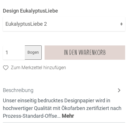
Design EukalyptusLiebe
IN DEN WARENKORB
Bogen
Zum Merkzettel hinzufügen
Beschreibung
Unser einseitig bedrucktes Designpapier wird in
hochwertiger Qualität mit Ökofarben zertifiziert nach
Prozess-Standard-Offse…
Mehr