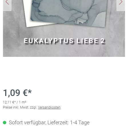
1,09 €*
12,11 €* / 1 m²
Preise inkl. Mwst. zzgl.
Versandkosten
Sofort verfügbar, Lieferzeit: 1-4 Tage