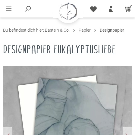
Du befindest dich hier:
Basteln & Co.
Papier
Designpapier
DESIGNPAPIER EUKALYPTUSLIEBE