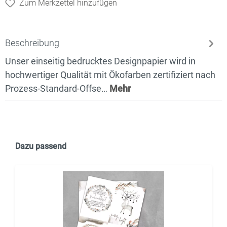
Zum Merkzettel hinzufügen
Beschreibung
Unser einseitig bedrucktes Designpapier wird in
hochwertiger Qualität mit Ökofarben zertifiziert nach
Prozess-Standard-Offse…
Mehr
Dazu passend