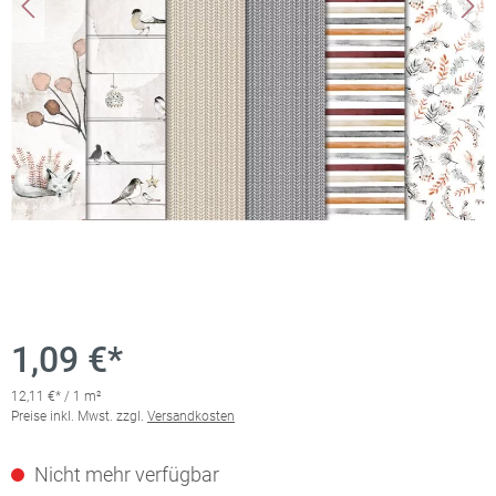
1,09 €*
12,11 €* / 1 m²
Preise inkl. Mwst. zzgl.
Versandkosten
Nicht mehr verfügbar