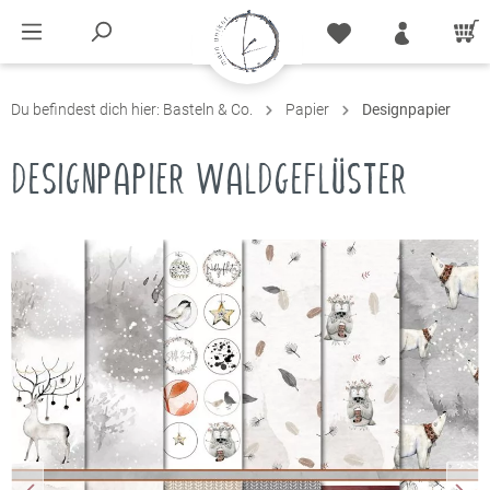
Du befindest dich hier:
Basteln & Co.
Papier
Designpapier
DESIGNPAPIER WALDGEFLÜSTER