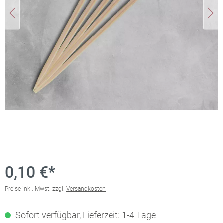
0,10 €*
Preise inkl. Mwst. zzgl.
Versandkosten
Sofort verfügbar, Lieferzeit: 1-4 Tage