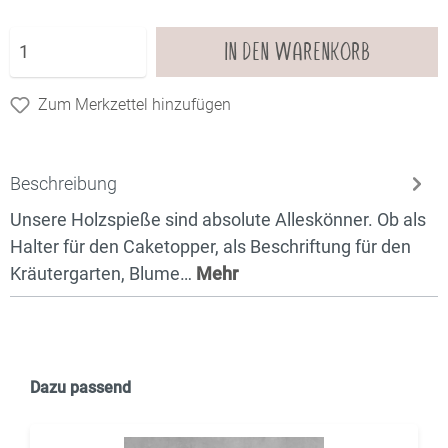
IN DEN WARENKORB
Zum Merkzettel hinzufügen
Beschreibung
Unsere Holzspieße sind absolute Alleskönner. Ob als
Halter für den Caketopper, als Beschriftung für den
Kräutergarten, Blume…
Mehr
Dazu passend