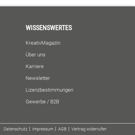
WISSENSWERTES
KreativMagazin
Über uns
Karriere
Newsletter
Lizenzbestimmungen
Gewerbe / B2B
Datenschutz
Impressum
AGB
Vertrag widerrufen