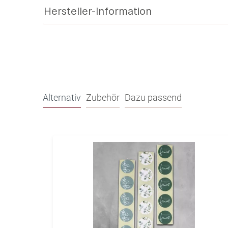
Hersteller-Information
Alternativ
Zubehör
Dazu passend