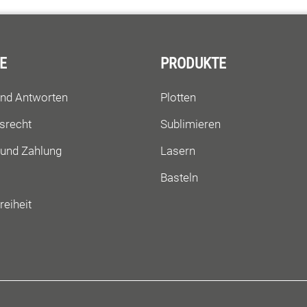
E
PRODUKTE
und Antworten
Plotten
srecht
Sublimieren
 und Zahlung
Lasern
Basteln
reiheit