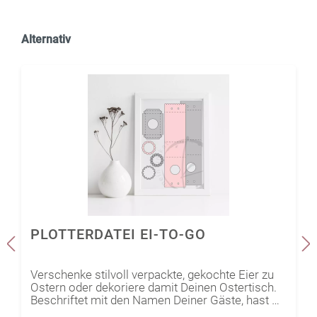
Alternativ
PLOTTERDATEI EI-TO-GO
Verschenke stilvoll verpackte, gekochte Eier zu
Ostern oder dekoriere damit Deinen Ostertisch.
Beschriftet mit den Namen Deiner Gäste, hast Du
im Handumdrehen Namensschilder, sodass