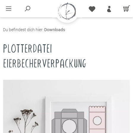
Du befindest dich hier:
Downloads
PLOTTERDATEI
EIERBECHERVERPACKUNG