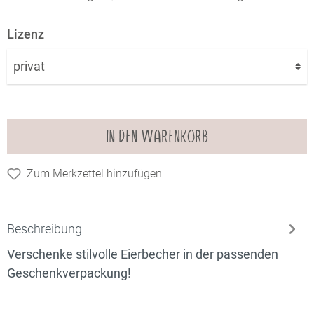
Lizenz
IN DEN WARENKORB
Zum Merkzettel hinzufügen
Beschreibung
Verschenke stilvolle Eierbecher in der passenden
Geschenkverpackung!