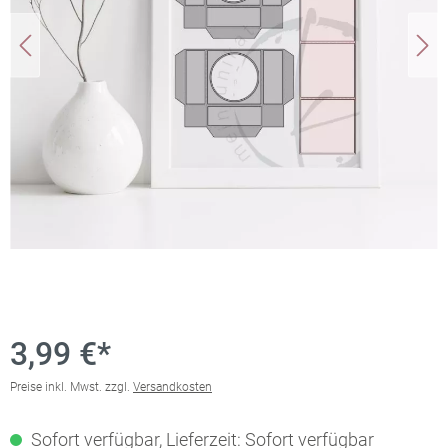
3,99 €*
Preise inkl. Mwst. zzgl.
Versandkosten
Sofort verfügbar, Lieferzeit: Sofort verfügbar