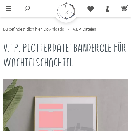
Du befindest dich hier:
Downloads
V.I.P. Dateien
V.I.P. PLOTTERDATEI BANDEROLE FÜR
WACHTELSCHACHTEL