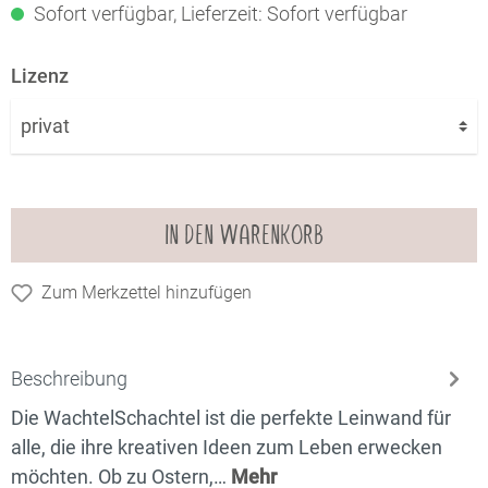
Sofort verfügbar, Lieferzeit: Sofort verfügbar
Lizenz
IN DEN WARENKORB
Zum Merkzettel hinzufügen
Beschreibung
Die WachtelSchachtel ist die perfekte Leinwand für
alle, die ihre kreativen Ideen zum Leben erwecken
möchten. Ob zu Ostern,…
Mehr