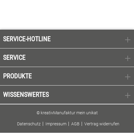
SERVICE-HOTLINE
SERVICE
PRODUKTE
WISSENSWERTES
© kreativManufaktur mein unikat
Datenschutz
Impressum
AGB
Vertrag widerrufen