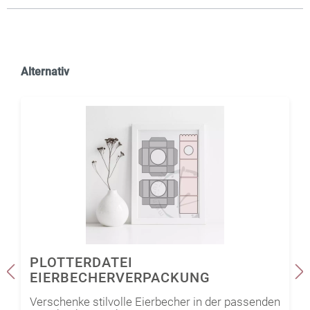
Alternativ
PLOTTERDATEI
EIERBECHERVERPACKUNG
Verschenke stilvolle Eierbecher in der passenden