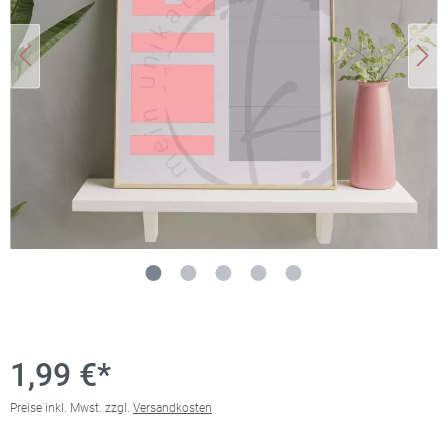
1,99 €*
Preise inkl. Mwst. zzgl.
Versandkosten