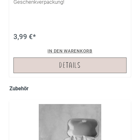
Geschenkverpackung!
3,99 €*
IN DEN WARENKORB
DETAILS
Zubehör