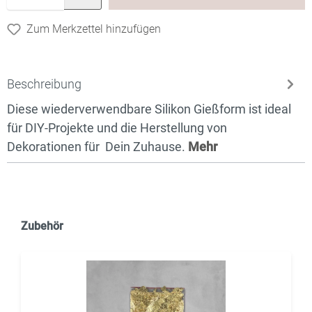
Zum Merkzettel hinzufügen
Beschreibung
Diese wiederverwendbare Silikon Gießform ist ideal
für DIY-Projekte und die Herstellung von
Dekorationen für Dein Zuhause.
Mehr
Zubehör