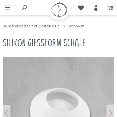
Du befindest dich hier:
Basteln & Co.
Techniken
SILIKON GIESSFORM SCHALE