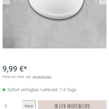
9,99 €*
Preise inkl. Mwst. zzgl.
Versandkosten
Sofort verfügbar, Lieferzeit: 1-4 Tage
IN DEN WARENKORB
Stück