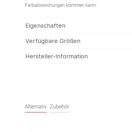
Farbabweichungen kommen kann.
Eigenschaften
Verfügbare Größen
Hersteller-Information
Alternativ
Zubehör