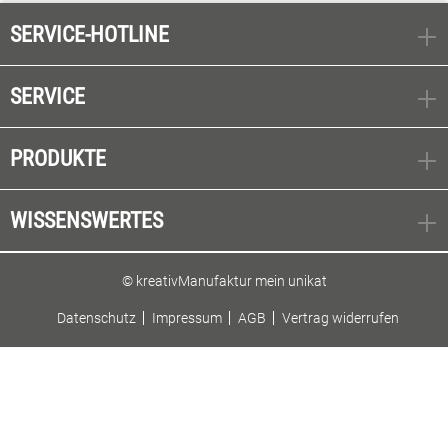
SERVICE-HOTLINE
SERVICE
PRODUKTE
WISSENSWERTES
© kreativManufaktur mein unikat
Datenschutz
Impressum
AGB
Vertrag widerrufen