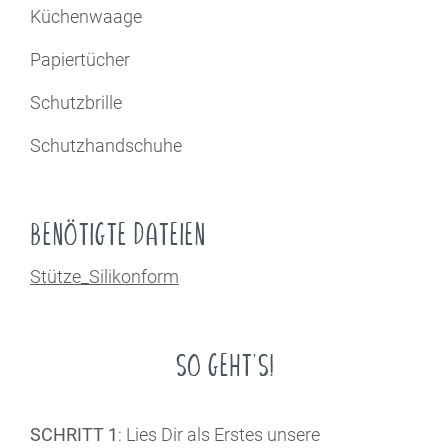
Küchenwaage
Papiertücher
Schutzbrille
Schutzhandschuhe
BENÖTIGTE DATEIEN
Stütze_Silikonform
SO GEHT'S!
SCHRITT 1
: Lies Dir als Erstes unsere