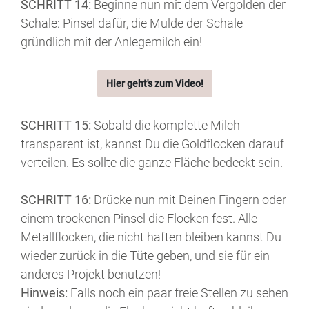
SCHRITT 14:
Beginne nun mit dem Vergolden der
Schale:
Pinsel dafür, die Mulde der Schale
gründlich mit der Anlegemilch ein!
Hier geht's zum Video!
SCHRITT 15:
Sobald die komplette Milch
transparent ist, kannst Du die Goldflocken darauf
verteilen. Es sollte die ganze Fläche bedeckt sein.
SCHRITT 16:
Drücke nun mit Deinen Fingern oder
einem trockenen Pinsel die Flocken fest. Alle
Metallflocken, die nicht haften bleiben kannst Du
wieder zurück in die Tüte geben, und sie für ein
anderes Projekt benutzen!
Hinweis:
Falls noch ein paar freie Stellen zu sehen