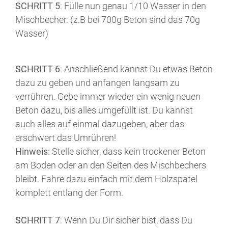
SCHRITT 5
: Fülle nun genau 1/10 Wasser in den
Mischbecher. (z.B bei 700g Beton sind das 70g
Wasser)
SCHRITT 6
: Anschließend kannst Du etwas Beton
dazu zu geben und anfangen langsam zu
verrühren. Gebe immer wieder ein wenig neuen
Beton dazu, bis alles umgefüllt ist. Du kannst
auch alles auf einmal dazugeben, aber das
erschwert das Umrühren!
Hinweis:
Stelle sicher, dass kein trockener Beton
am Boden oder an den Seiten des Mischbechers
bleibt. Fahre dazu einfach mit dem Holzspatel
komplett entlang der Form.
SCHRITT 7
: Wenn Du Dir sicher bist, dass Du