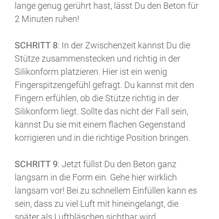
lange genug gerührt hast, lässt Du den Beton für
2 Minuten ruhen!
SCHRITT 8
: In der Zwischenzeit kannst Du die
Stütze zusammenstecken und richtig in der
Silikonform platzieren. Hier ist ein wenig
Fingerspitzengefühl gefragt. Du kannst mit den
Fingern erfühlen, ob die Stütze richtig in der
Silikonform liegt. Sollte das nicht der Fall sein,
kannst Du sie mit einem flachen Gegenstand
korrigieren und in die richtige Position bringen.
SCHRITT 9
: Jetzt füllst Du den Beton ganz
langsam in die Form ein. Gehe hier wirklich
langsam vor! Bei zu schnellem Einfüllen kann es
sein, dass zu viel Luft mit hineingelangt, die
später als Luftbläschen sichtbar wird.