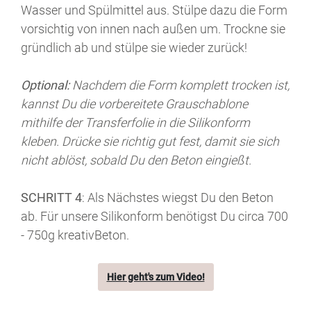
Wasser und Spülmittel aus. Stülpe dazu die Form
vorsichtig von innen nach außen um. Trockne sie
gründlich ab und stülpe sie wieder zurück!
Optional:
Nachdem die Form komplett trocken ist,
kannst Du die vorbereitete Grauschablone
mithilfe der Transferfolie in die Silikonform
kleben. Drücke sie richtig gut fest, damit sie sich
nicht ablöst, sobald Du den Beton eingießt.
SCHRITT 4
: Als Nächstes wiegst Du den Beton
ab. Für unsere Silikonform benötigst Du circa 700
- 750g kreativBeton.
Hier geht's zum Video!