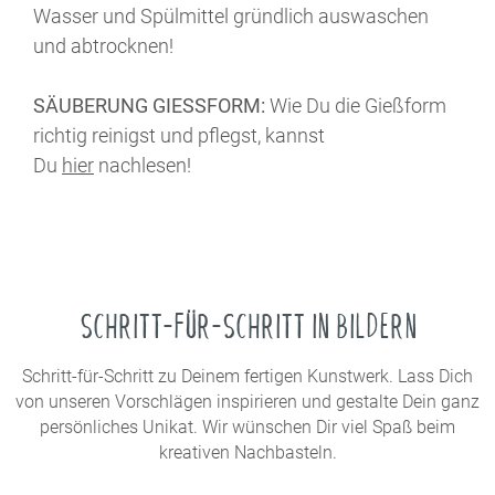
Wasser und Spülmittel gründlich auswaschen
und abtrocknen!
SÄUBERUNG GIESSFORM:
Wie Du die Gießform
richtig reinigst und pflegst, kannst
Du
hier
nachlesen!
SCHRITT-FÜR-SCHRITT IN BILDERN
Schritt-für-Schritt zu Deinem fertigen Kunstwerk. Lass Dich
von unseren Vorschlägen inspirieren und gestalte Dein ganz
persönliches Unikat. Wir wünschen Dir viel Spaß beim
kreativen Nachbasteln.