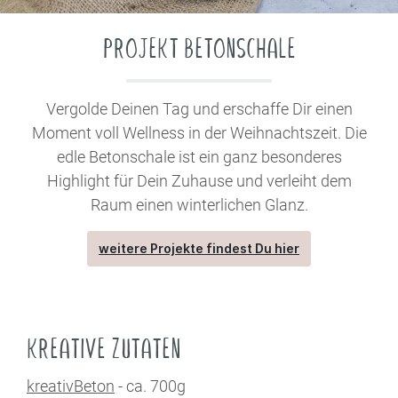
PROJEKT BETONSCHALE
Vergolde Deinen Tag und erschaffe Dir einen
Moment voll Wellness in der Weihnachtszeit. Die
edle Betonschale ist ein ganz besonderes
Highlight für Dein Zuhause und verleiht dem
Raum einen winterlichen Glanz.
weitere Projekte findest Du hier
KREATIVE ZUTATEN
kreativBeton
- ca. 700g