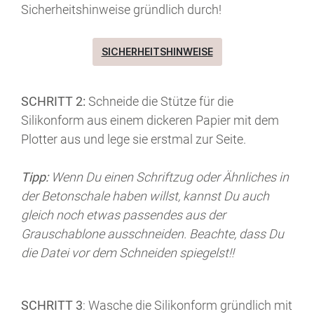
Sicherheitshinweise gründlich durch!
SICHERHEITSHINWEISE
SCHRITT 2:
Schneide die Stütze für die
Silikonform aus einem dickeren Papier mit dem
Plotter aus und lege sie erstmal zur Seite.
Tipp:
Wenn Du einen Schriftzug oder Ähnliches in
der Betonschale haben willst, kannst Du auch
gleich noch etwas passendes aus der
Grauschablone ausschneiden. Beachte, dass Du
die Datei vor dem Schneiden spiegelst!!
SCHRITT 3
: Wasche die Silikonform gründlich mit