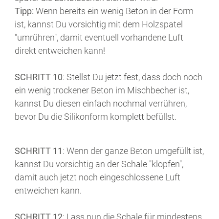
Tipp:
Wenn bereits ein wenig Beton in der Form
ist, kannst Du vorsichtig mit dem Holzspatel
"umrühren", damit eventuell vorhandene Luft
direkt entweichen kann!
SCHRITT 10
: Stellst Du jetzt fest, dass doch noch
ein wenig trockener Beton im Mischbecher ist,
kannst Du diesen einfach nochmal verrühren,
bevor Du die Silikonform komplett befüllst.
SCHRITT 11
: Wenn der ganze Beton umgefüllt ist,
kannst Du vorsichtig an der Schale "klopfen",
damit auch jetzt noch eingeschlossene Luft
entweichen kann.
SCHRITT 12
: Lass nun die Schale für mindestens