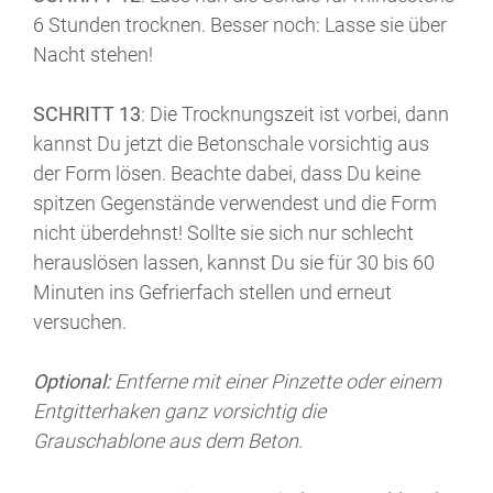
6 Stunden trocknen. Besser noch: Lasse sie über
Nacht stehen!
SCHRITT 13
: Die Trocknungszeit ist vorbei, dann
kannst Du jetzt die Betonschale vorsichtig aus
der Form lösen. Beachte dabei, dass Du keine
spitzen Gegenstände verwendest und die Form
nicht überdehnst! Sollte sie sich nur schlecht
herauslösen lassen, kannst Du sie für 30 bis 60
Minuten ins Gefrierfach stellen und erneut
versuchen.
Optional:
Entferne mit einer Pinzette oder einem
Entgitterhaken ganz vorsichtig die
Grauschablone aus dem Beton.