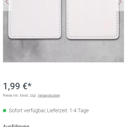
1,99 €*
Preise inkl. Mwst. zzgl.
Versandkosten
Sofort verfügbar, Lieferzeit: 1-4 Tage
Ausführung