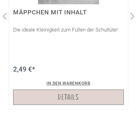
Format
MÄPPCHEN MIT INHALT
Die ideale Kleinigkeit zum Füllen der Schultüte!
2,49 €*
IN DEN WARENKORB
DETAILS