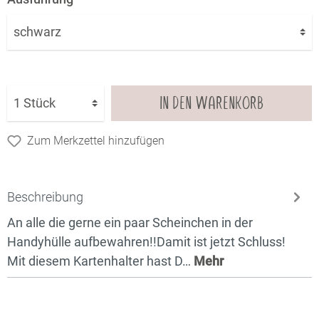
IN DEN WARENKORB
Zum Merkzettel hinzufügen
Beschreibung
An alle die gerne ein paar Scheinchen in der
Handyhülle aufbewahren!!Damit ist jetzt Schluss!
Mit diesem Kartenhalter hast D…
Mehr