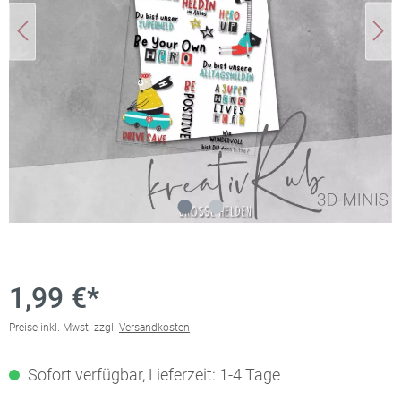
1,99 €*
Preise inkl. Mwst. zzgl.
Versandkosten
Sofort verfügbar, Lieferzeit: 1-4 Tage