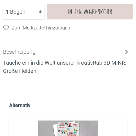
IN DEN WARENKORB
Zum Merkzettel hinzufügen
Beschreibung
Tauche ein in die Welt unserer kreativRub 3D MINIS
Große Helden!
Alternativ