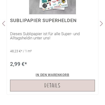
SUBLIPAPIER SUPERHELDEN
Dieses Sublipapier ist für alle Super- und
Alltagsheldin unter uns!
48,23 €* / 1 m²
2,99 €*
IN DEN WARENKORB
DETAILS