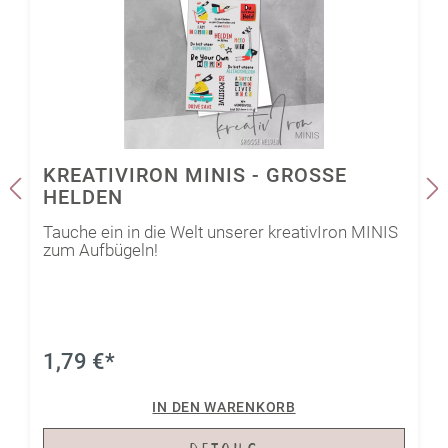
KREATIVIRON MINIS - GROSSE
HELDEN
Tauche ein in die Welt unserer kreativIron MINIS
zum Aufbügeln!
1,79 €*
IN DEN WARENKORB