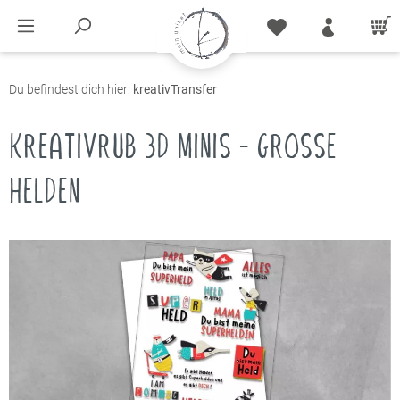
Du befindest dich hier:
kreativTransfer
KREATIVRUB 3D MINIS - GROSSE
HELDEN