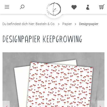
Du befindest dich hier:
Basteln & Co.
Papier
Designpapier
DESIGNPAPIER KEEPGROWING