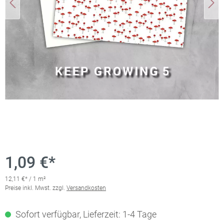
1,09 €*
12,11 €* / 1 m²
Preise inkl. Mwst. zzgl.
Versandkosten
Sofort verfügbar, Lieferzeit: 1-4 Tage