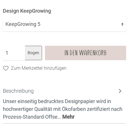
Design KeepGrowing
IN DEN WARENKORB
Bogen
Zum Merkzettel hinzufügen
Beschreibung
Unser einseitig bedrucktes Designpapier wird in
hochwertiger Qualität mit Ökofarben zertifiziert nach
Prozess-Standard-Offse…
Mehr